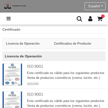
Español
0
Certificado
Licencia de Operación
Certificados de Producto
Licencia de Operación
ISO 9001
Este certificado es válido para los siguientes productos
Venta de productos cosméticos (crema, loción, etc.)
2022/3/3
ISO 9001
Este certificado es válido para los siguientes productos
Venta de productos cosméticos (crema, loción, etc.)