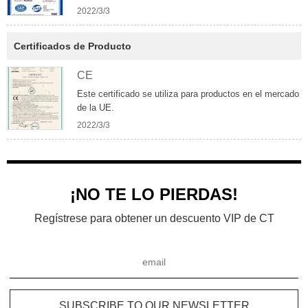
2022/3/3
Certificados de Producto
CE
Este certificado se utiliza para productos en el mercado
de la UE.
2022/3/3
¡NO TE LO PIERDAS!
Regístrese para obtener un descuento VIP de CT