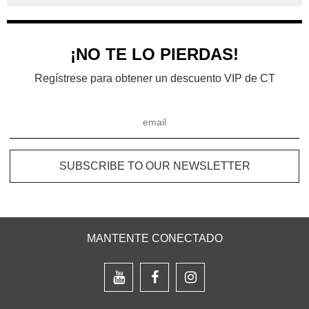
¡NO TE LO PIERDAS!
Regístrese para obtener un descuento VIP de CT
MANTENTE CONECTADO