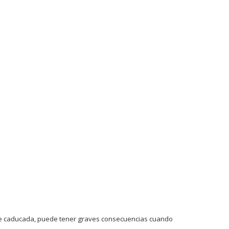
nte caducada, puede tener graves consecuencias cuando