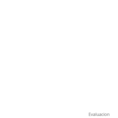
Evaluacion