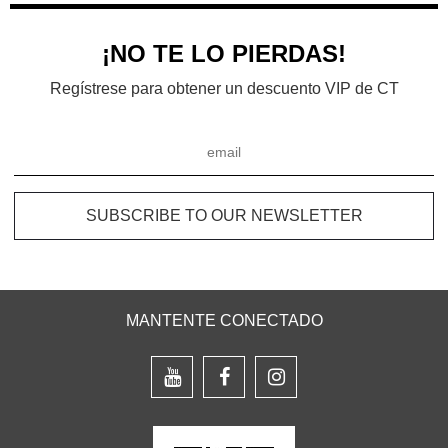
¡NO TE LO PIERDAS!
Regístrese para obtener un descuento VIP de CT
MANTENTE CONECTADO