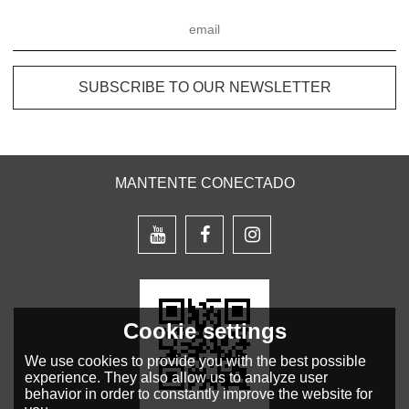
MANTENTE CONECTADO
Cookie settings
We use cookies to provide you with the best possible
experience. They also allow us to analyze user
behavior in order to constantly improve the website for