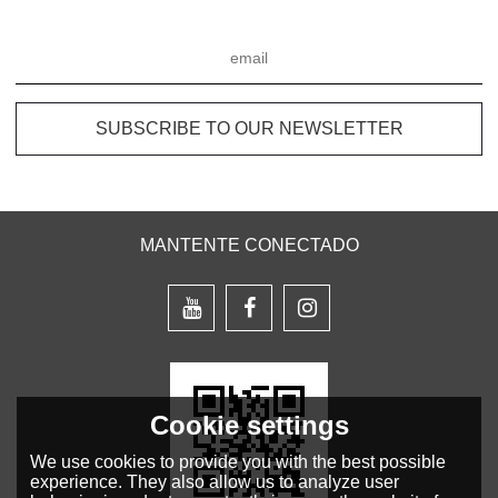
MANTENTE CONECTADO
Cookie settings
We use cookies to provide you with the best possible
experience. They also allow us to analyze user