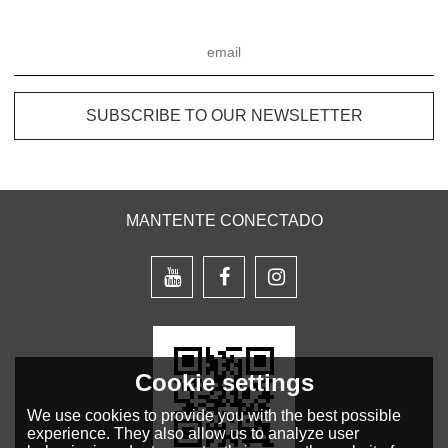
MANTENTE CONECTADO
Cookie settings
We use cookies to provide you with the best possible
experience. They also allow us to analyze user