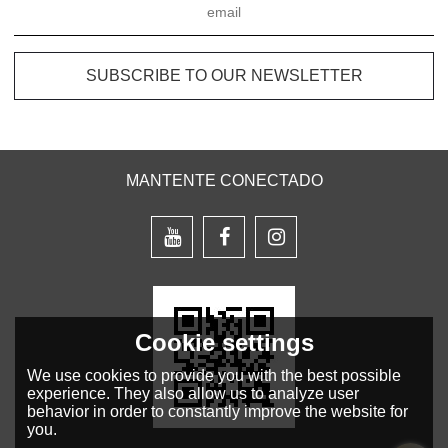
MANTENTE CONECTADO
Cookie settings
We use cookies to provide you with the best possible
experience. They also allow us to analyze user
behavior in order to constantly improve the website for
you.