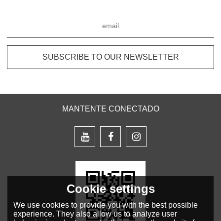
MANTENTE CONECTADO
Cookie settings
We use cookies to provide you with the best possible
experience. They also allow us to analyze user