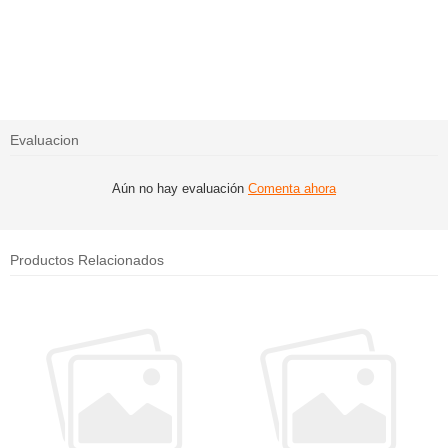
Evaluacion
Aún no hay evaluación
Comenta ahora
Productos Relacionados