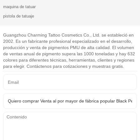
maquina de tatuar
pistola de tatuaje
Guangzhou Charming Tattoo Cosmetics Co., Ltd. se estableció en
2002. Es un fabricante profesional especializado en el desarrollo,
producción y venta de pigmentos PMU de alta calidad. El volumen
de ventas anual de pigmento supera las 1000 toneladas y hay 632
colores para diferentes técnicas, herramientas, clientes y regiones
para elegir. Contáctenos para cotizaciones y muestras gratis.