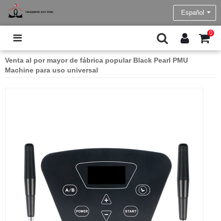
Español
0
Venta al por mayor de fábrica popular Black Pearl PMU
Machine para uso universal