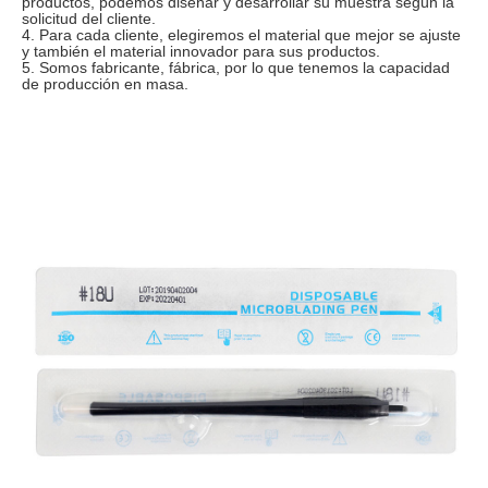
productos, podemos diseñar y desarrollar su muestra según la
solicitud del cliente.
4. Para cada cliente, elegiremos el material que mejor se ajuste
y también el material innovador para sus productos.
5. Somos fabricante, fábrica, por lo que tenemos la capacidad
de producción en masa.