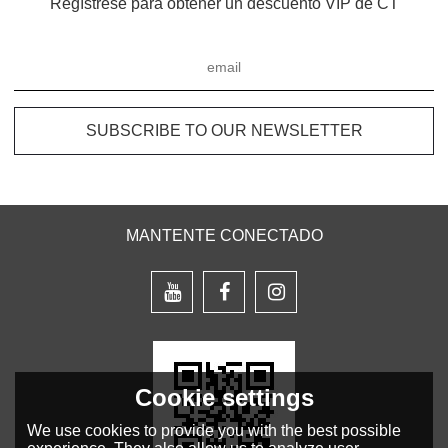
Regístrese para obtener un descuento VIP de CT
MANTENTE CONECTADO
Cookie settings
We use cookies to provide you with the best possible